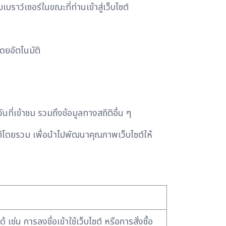
บราว์เซอร์ในขณะที่ท่านเข้าสู่เว็บไซต์
ดยอัตโนมัติ
นที่เข้าชม รวมถึงข้อมูลทางสถิติอื่น ๆ
ไซต์โดยรวม เพื่อนำไปพัฒนาคุณภาพเว็บไซต์ให้
 เช่น การลงชื่อเข้าใช้เว็บไซต์ หรือการสั่งซื้อ