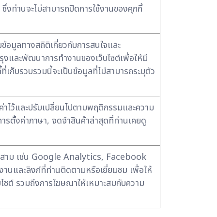
 ซึ่งท่านจะไม่สามารถปิดการใช้งานของคุกกี้
วมข้อมูลทางสถิติเกี่ยวกับการสนใจและ
ับปรุงและพัฒนาการทำงานของเว็บไซต์เพื่อให้มี
ี่เก็บรวบรวมนี้จะเป็นข้อมูลที่ไม่สามารถระบุตัว
้ตั้งค่าไว้และปรับเปลี่ยนไปตามพฤติกรรมและความ
รตั้งค่าภาษา, จดจำสินค้าล่าสุดที่ท่านเคยดู
ุคคลที่สาม เช่น Google Analytics, Facebook
านและลิงก์ที่ท่านติดตามหรือเยี่ยมชม เพื่อให้
บไซต์ รวมถึงการโฆษณาให้เหมาะสมกับความ