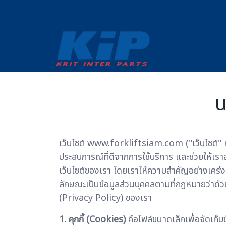
น
เว็บไซต์ www.forkliftsiam.com ("เว็บไซต์" หรือ "
ประสบการณ์ที่ดีจากการใช้บริการ และช่วยให้เรา
เว็บไซต์ของเรา โดยเราให้ความสำคัญอย่างเคร่งคร
ลักษณะเป็นข้อมูลส่วนบุคคลตามที่กฎหมายว่าด้ว
(Privacy Policy) ของเรา
1. คุกกี้ (Cookies)
คือไฟล์ขนาดเล็กเพื่อจัดเก็บข