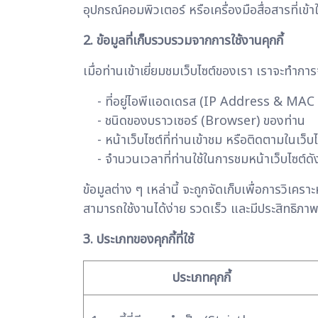
อุปกรณ์คอมพิวเตอร์ หรือเครื่องมือสื่อสารที่เข้า
2. ข้อมูลที่เก็บรวบรวมจากการใช้งานคุกกี้
เมื่อท่านเข้าเยี่ยมชมเว็บไซต์ของเรา เราจะทำก
- ที่อยู่ไอพีแอดเดรส (IP Address & MAC
- ชนิดของบราวเซอร์ (Browser) ของท่าน
- หน้าเว็บไซต์ที่ท่านเข้าชม หรือติดตามในเว็บ
- จำนวนเวลาที่ท่านใช้ในการชมหน้าเว็บไซต์ดังกล่
ข้อมูลต่าง ๆ เหล่านี้ จะถูกจัดเก็บเพื่อการวิเ
สามารถใช้งานได้ง่าย รวดเร็ว และมีประสิทธิภาพย
3. ประเภทของคุกกี้ที่ใช้
ประเภทคุกกี้