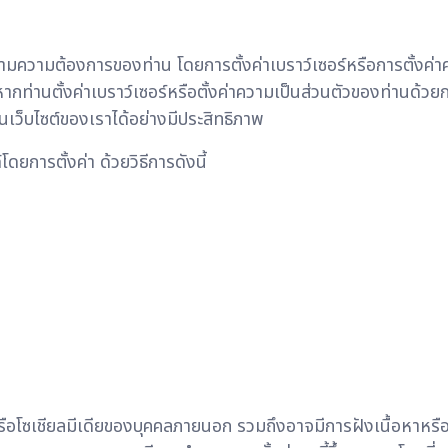
มความต้องการของท่าน โดยการตั้งค่าเบราว์เซอร์หรือการตั้งค่าค
ากท่านตั้งค่าเบราว์เซอร์หรือตั้งค่าความเป็นส่วนตัวของท่านด้ว
นเว็บไซต์ของเราได้อย่างมีประสิทธิภาพ
ดยการตั้งค่า ด้วยวิธีการดังนี้
หรือโซเชียลมีเดียของบุคคลภายนอก รวมถึงอาจมีการฝังเนื้อหาหรือ