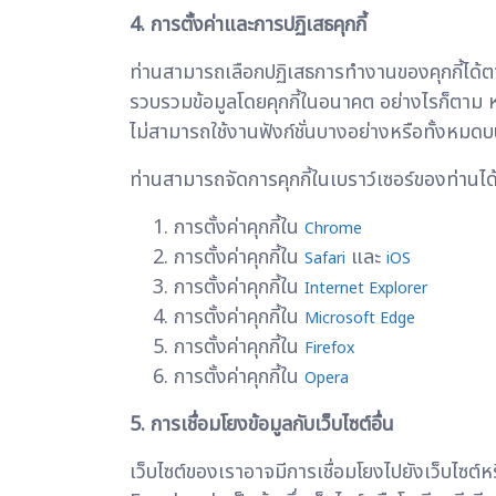
4. การตั้งค่าและการปฏิเสธคุกกี้
ท่านสามารถเลือกปฏิเสธการทำงานของคุกกี้ได้ตา
รวบรวมข้อมูลโดยคุกกี้ในอนาคต อย่างไรก็ตาม ห
ไม่สามารถใช้งานฟังก์ชั่นบางอย่างหรือทั้งหมดบ
ท่านสามารถจัดการคุกกี้ในเบราว์เซอร์ของท่านได้โ
การตั้งค่าคุกกี้ใน
Chrome
การตั้งค่าคุกกี้ใน
และ
Safari
iOS
การตั้งค่าคุกกี้ใน
Internet Explorer
การตั้งค่าคุกกี้ใน
Microsoft Edge
การตั้งค่าคุกกี้ใน
Firefox
การตั้งค่าคุกกี้ใน
Opera
5. การเชื่อมโยงข้อมูลกับเว็บไซต์อื่น
เว็บไซต์ของเราอาจมีการเชื่อมโยงไปยังเว็บไซต์