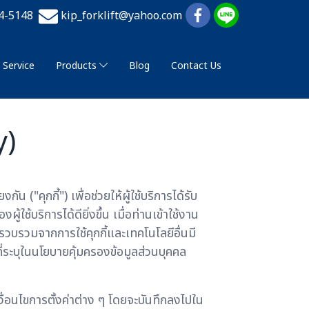
74-5148
kip_forklift@yahoo.com
Service
Products
Blog
Contact Us
y)
 ("คุกกี้") เพื่อช่วยให้ผู้ใช้บริการได้รับ
บริการได้ดียิ่งขึ้น เมื่อท่านเข้าใช้งาน
บรวบรวมจากการใช้คุกกี้และเทคโนโลยีอื่นมี
่ระบุในนโยบายคุ้มครองข้อมูลส่วนบุคคล
 เงื่อนไขการตั้งค่าต่าง ๆ โดยจะบันทึกลงไปใน