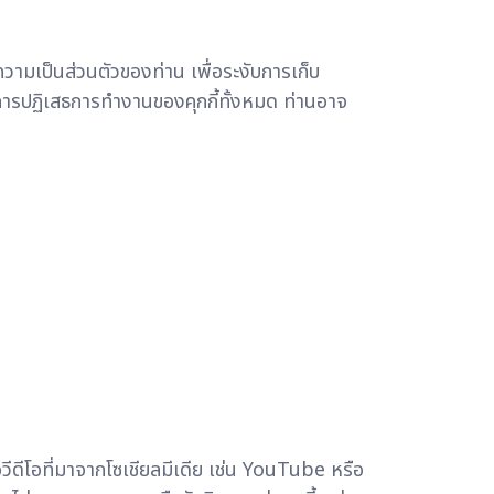
วามเป็นส่วนตัวของท่าน เพื่อระงับการเก็บ
ยการปฏิเสธการทำงานของคุกกี้ทั้งหมด ท่านอาจ
วีดีโอที่มาจากโซเชียลมีเดีย เช่น YouTube หรือ