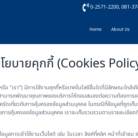
0-2571-2200, 081-3
Home
About Us
โยบายคุกกี้ (Cookies Polic
เรา") มีการใช้งานคุกกี้หรือเทคโนโลยีอื่นใดที่มีลักษณะใกล้เคียงกัน
สามารถพัฒนาคุณภาพของบริการให้ตอบสนองต่อความต้องการของผู้ใช้
ัดเกี่ยวกับการคุ้มครองข้อมูลส่วนบุคคล ในกรณีที่ข้อมูลที่ถูกเก็
ยการคุ้มครองข้อมูลส่วนบุคคล เราจะเก็บรวบรวมตามรายละเอียดที
้อมูลการเข้าใช้งานเว็บไซต์ เช่น วันเวลา ลิงค์ที่คลิก หน้าที่เข้าชม