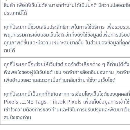
สินค้า เพื่อให้เว็บไซต์สามารถทำงานได้เป็นปกติ มีความปลอดภัย
ประเภทนี้ได้
คุกกี้ประเภทนี้ช่วยเสริมประสิทธิภาพในการใช้บริการ เพื่อรวบร
พฤติกรรมการเยี่ยมชมเว็บไซต์ อีกทั้งยังใช้ข้อมูลนี้เพื่อการปร
คุณภาพดีขึ้นและมีความเหมาะสมมากขึ้น ในส่วนของข้อมูลที่คุกกี้ท
ตนได้
คุกกี้ประเภทนี้จะช่วยให้เว็บไซต์ จดจำตัวเลือกต่าง ๆ ที่ท่านได
พึงพอใจของผู้ใช้เว็บไซต์ เช่น จดจำการล็อกอินของท่าน ,จดจำกา
เพื่ออำนวยความสะดวกเมื่อท่านกลับเข้ามาใช้งานเว็บไซต์
คุกกี้ประเภทนี้เป็นคุกกี้ที่เกิดจากการเชื่อมโยงเว็บไซต์ของบ
Pixels ,LINE Tags, Tiktok Pixels เพื่อเก็บข้อมูลการเข้าใช้ง
เข้าใจความต้องการของท่านและใช้ในการปรับปรุงและพัฒนาเว็
สนใจของท่าน