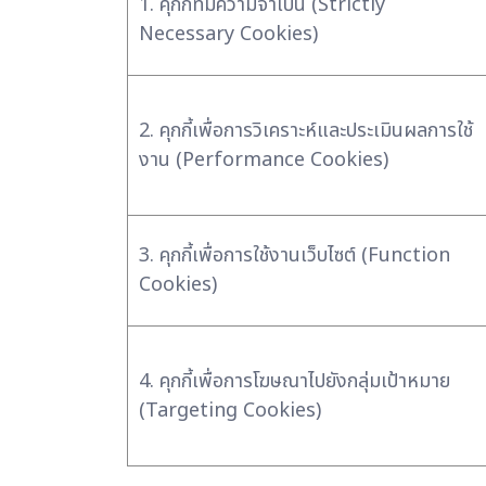
1. คุกกี้ที่มีความจำเป็น (Strictly
Necessary Cookies)
2. คุกกี้เพื่อการวิเคราะห์และประเมินผลการใช้
งาน (Performance Cookies)
3. คุกกี้เพื่อการใช้งานเว็บไซต์ (Function
Cookies)
4. คุกกี้เพื่อการโฆษณาไปยังกลุ่มเป้าหมาย
(Targeting Cookies)