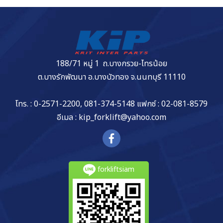
188/71 หมู่ 1 ถ.บางกรวย-ไทรน้อย
ต.บางรักพัฒนา อ.บางบัวทอง จ.นนทบุรี 11110
โทร. : 0-2571-2200, 081-374-5148 แฟกซ์ : 02-081-8579
อีเมล : kip_forklift@yahoo.com
forkliftsiam