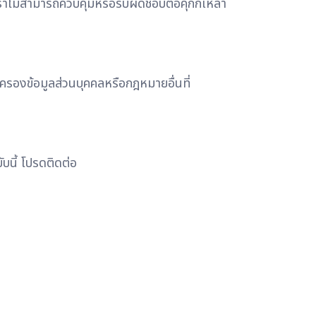
ราไม่สามารถควบคุมหรือรับผิดชอบต่อคุกกี้เหล่า
ครองข้อมูลส่วนบุคคลหรือกฎหมายอื่นที่
บนี้ โปรดติดต่อ