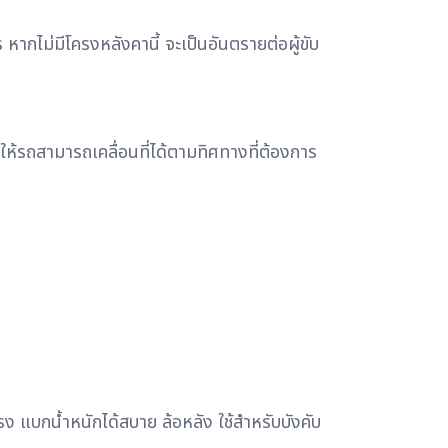
หากไม่มีโครงหลังคานี้ จะเป็นอันตรายต่อผู้ขับ
ห้รถสามารถเคลื่อนที่ได้ตามทิศทางที่ต้องการ
ง แบกน้ำหนักได้สบาย ล้อหลัง ใช้สำหรับบังคับ