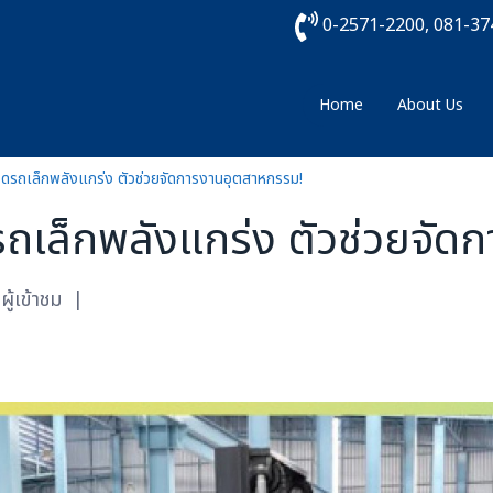
0-2571-2200, 081-3
Home
About Us
อดรถเล็กพลังแกร่ง ตัวช่วยจัดการงานอุตสาหกรรม!
รถเล็กพลังแกร่ง ตัวช่วยจั
ู้เข้าชม
|