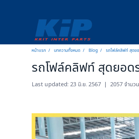
หน้าแรก
บทความทั้งหมด
Blog
รถโฟล์คลิฟท์ สุดย
รถโฟล์คลิฟท์ สุดยอด
Last updated: 23 มิ.ย. 2567
|
2057 จำนวนผ