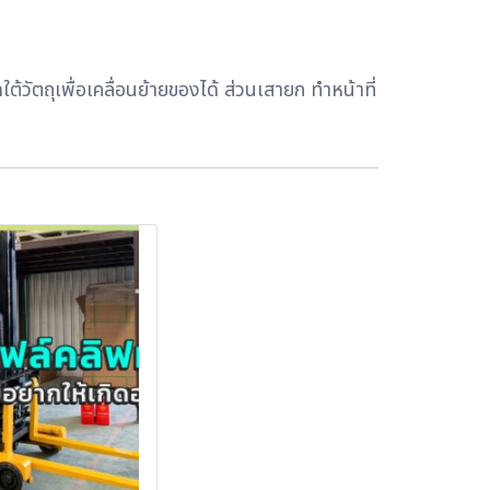
วัตถุเพื่อเคลื่อนย้ายของได้ ส่วนเสายก ทำหน้าที่