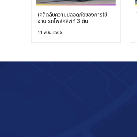
เคล็ดลับความปลอดภัยของการใช้
งาน รถโฟล์คลิฟท์ 3 ตัน
11 พ.ย. 2566