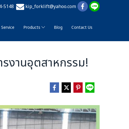
74-5148
kip_forklift@yahoo.com
Service
Products
Blog
Contact Us
ดการงานอุตสาหกรรม!